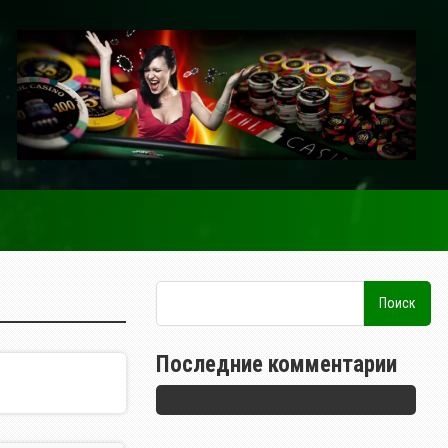
Последние комментарии