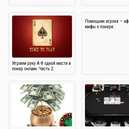
Помощник игрока — аф
мифы о покере.
Играем руку А-8 одной масти в
покер онлаин. Часть 2.