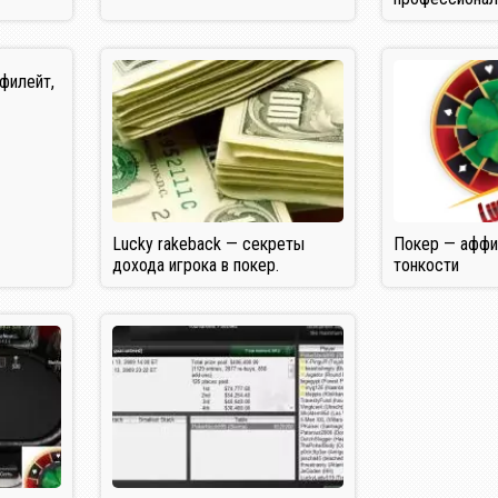
филейт,
Lucky rakeback — секреты
Покер — аффи
дохода игрока в покер.
тонкости