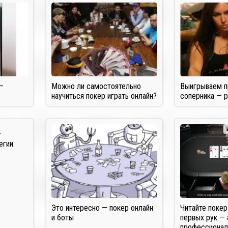
 —
Можно ли самостоятельно
Выигрываем п
научиться покер играть онлайн?
соперника — р
—
егии.
Это интересно — покер онлайн
Читайте покер
и боты
первых рук —
профессионал