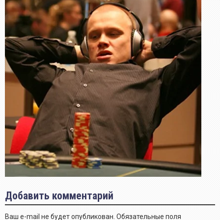
Добавить комментарий
Ваш e-mail не будет опубликован.
Обязательные поля