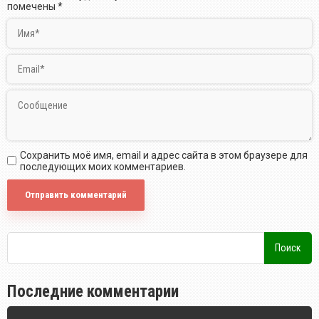
помечены
*
Сохранить моё имя, email и адрес сайта в этом браузере для
последующих моих комментариев.
Последние комментарии