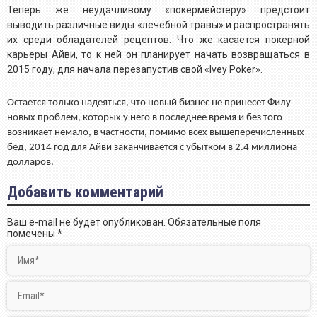
Теперь же неудачливому «покермейстеру» предстоит
выводить различные виды «лечебной травы» и распространять
их среди обладателей рецептов. Что же касается покерной
карьеры Айви, то к ней он планирует начать возвращаться в
2015 году, для начала перезапустив свой «
Ivey
Poker
».
Остается только надеяться, что новый бизнес не принесет Филу
новых проблем, которых у него в последнее время и без того
возникает немало, в частности, помимо всех вышеперечисленных
бед, 2014 год для Айви заканчивается с убытком в 2.4 миллиона
долларов.
Добавить комментарий
Ваш e-mail не будет опубликован.
Обязательные поля
помечены
*