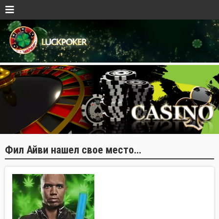
Фил Айви нашел свое место…