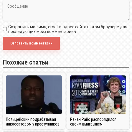
Сохранить моё имя, email и адрес сайта в этом браузере для
последующих моих комментариев.
Похожие статьи
Полицейский подрабатывал
Райан Райс распорядился
инкассатором у преступников.
своим выигрышем.