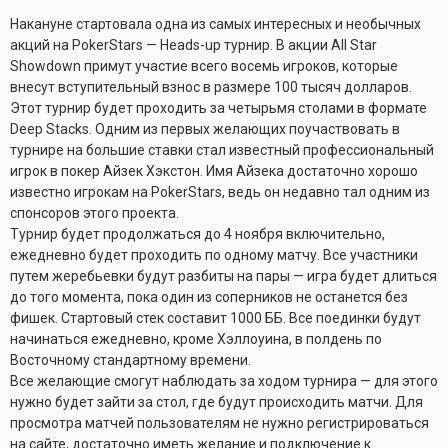
Накануне стартовала одна из самых интересных и необычных
акций на PokerStars — Heads-up турнир. В акции All Star
Showdown примут участие всего восемь игроков, которые
внесут вступительный взнос в размере 100 тысяч долларов.
Этот турнир будет проходить за четырьмя столами в формате
Deep Stacks. Одним из первых желающих поучаствовать в
турнире на большие ставки стал известный профессиональный
игрок в покер Айзек Хэкстон. Имя Айзека достаточно хорошо
известно игрокам на PokerStars, ведь он недавно тал одним из
спонсоров этого проекта.
Турнир будет продолжаться до 4 ноября включительно,
ежедневно будет проходить по одному матчу. Все участники
путем жеребьевки будут разбиты на пары — игра будет длиться
до того момента, пока один из соперников не останется без
фишек. Стартовый стек составит 1000 ББ. Все поединки будут
начинаться ежедневно, кроме Хэллоуина, в полдень по
Восточному стандартному времени.
Все желающие смогут наблюдать за ходом турнира — для этого
нужно будет зайти за стол, где будут происходить матчи. Для
просмотра матчей пользователям не нужно регистрироваться
на сайте, достаточно иметь желание и подключение к