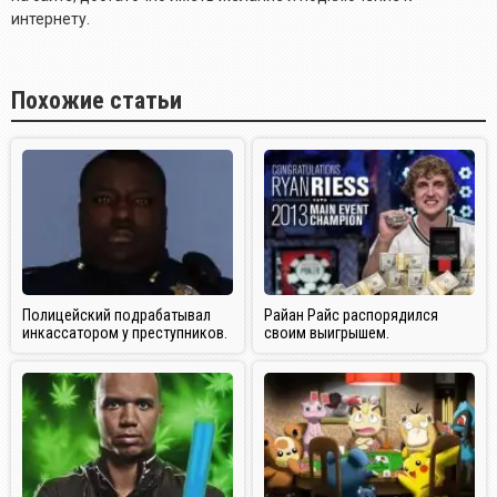
интернету.
Похожие статьи
Полицейский подрабатывал
Райан Райс распорядился
инкассатором у преступников.
своим выигрышем.