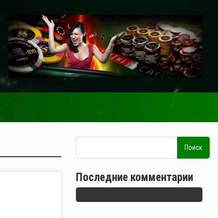
Последние комментарии