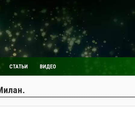
СТАТЬИ
ВИДЕО
Милан.