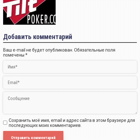
Добавить комментарий
Ваш e-mail не будет опубликован.
Обязательные поля
помечены
*
Сохранить моё имя, email и адрес сайта в этом браузере для
последующих моих комментариев.