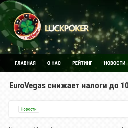
ГЛАВНАЯ
О НАС
РЕЙТИНГ
НОВОСТИ
EuroVegas снижает налоги до 1
Новости