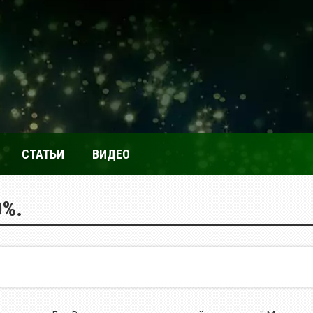
СТАТЬИ
ВИДЕО
0%.