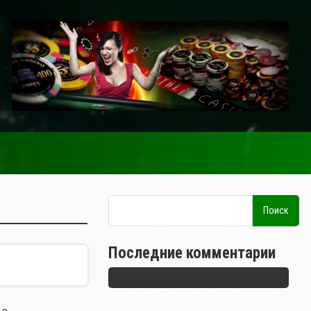
Последние комментарии