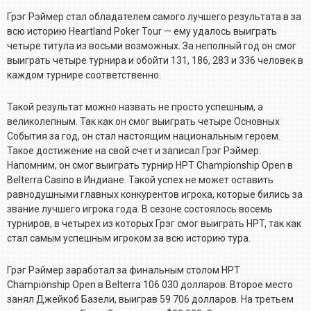
Грэг Рэймер стал обладателем самого лучшего результата в за
всю историю Heartland Poker Tour — ему удалось выиграть
четыре титула из восьми возможных. За неполный год он смог
выиграть четыре турнира и обойти 131, 186, 283 и 336 человек в
каждом турнире соответственно.
Такой результат можно назвать не просто успешным, а
великолепным. Так как он смог выиграть четыре Основных
События за год, он стал настоящим национальным героем.
Такое достижение на свой счет и записал Грэг Рэймер.
Напомним, он смог выиграть турнир HPT Championship Open в
Belterra Casino в Индиане. Такой успех не может оставить
равнодушными главных конкурентов игрока, которые бились за
звание лучшего игрока года. В сезоне состоялось восемь
турниров, в четырех из которых Грэг смог выиграть HPT, так как
стал самым успешным игроком за всю историю тура.
Грэг Рэймер заработал за финальным столом HPT
Championship Open в Belterra 106 030 долларов. Второе место
занял Джейкоб Базели, выиграв 59 706 долларов. На третьем