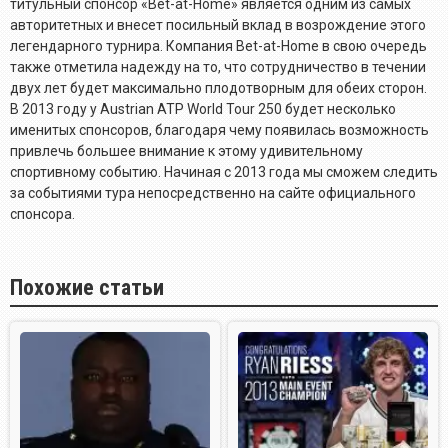
титульный спонсор «Bet-at-Home» является одним из самых
авторитетных и внесет посильный вклад в возрождение этого
легендарного турнира. Компания Bet-at-Home в свою очередь
также отметила надежду на то, что сотрудничество в течении
двух лет будет максимально плодотворным для обеих сторон.
В 2013 году у Austrian ATP World Tour 250 будет несколько
именитых спонсоров, благодаря чему появилась возможность
привлечь большее внимание к этому удивительному
спортивному событию. Начиная с 2013 года мы сможем следить
за событиями тура непосредственно на сайте официального
спонсора.
Похожие статьи