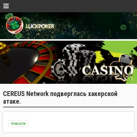
CEREUS Network подверглась хакерской
атаке.
Новости