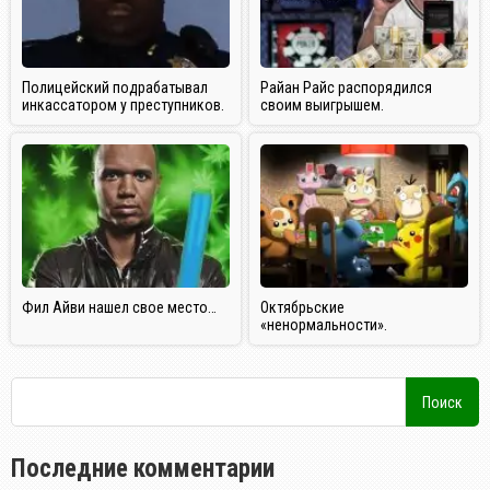
Полицейский подрабатывал
Райан Райс распорядился
инкассатором у преступников.
своим выигрышем.
Фил Айви нашел свое место…
Октябрьские
«ненормальности».
Последние комментарии