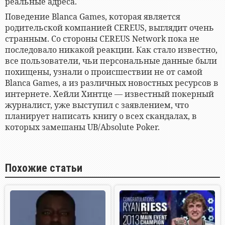
реальные адреса.
Поведение Blanca Games, которая является
родительской компанией CEREUS, выглядит очень
странным. Со стороны CEREUS Network пока не
последовало никакой реакции. Как стало известно,
все пользователи, чьи персональные данные были
похищены, узнали о происшествии не от самой
Blanca Games, а из различных новостных ресурсов в
интернете. Хейли Хинтце — известный покерный
журналист, уже выступил с заявлением, что
планирует написать книгу о всех скандалах, в
которых замешаны UB/Absolute Poker.
Похожие статьи