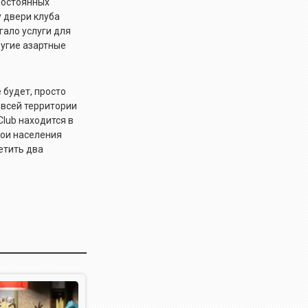
постоянных
у двери клуба
гало услуги для
ругие азартные
 будет, просто
 всей территории
Club находится в
лои населения
етить два