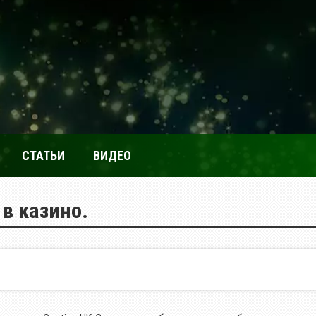
СТАТЬИ
ВИДЕО
 в казино.