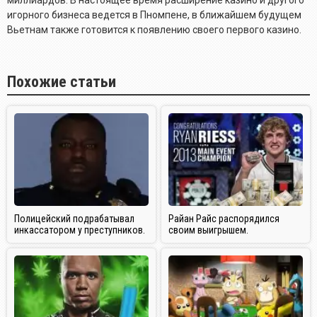
игорного бизнеса ведется в Пномпене, в ближайшем будущем
Вьетнам также готовится к появлению своего первого казино.
Похожие статьи
Полицейский подрабатывал
Райан Райс распорядился
инкассатором у преступников.
своим выигрышем.