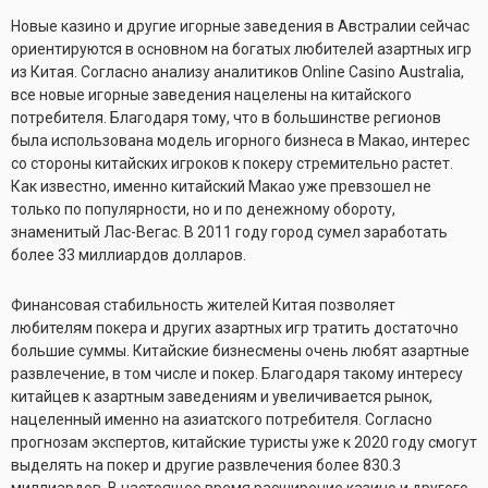
Новые казино и другие игорные заведения в Австралии сейчас
ориентируются в основном на богатых любителей азартных игр
из Китая. Согласно анализу аналитиков Online Casino Australia,
все новые игорные заведения нацелены на китайского
потребителя. Благодаря тому, что в большинстве регионов
была использована модель игорного бизнеса в Макао, интерес
со стороны китайских игроков к покеру стремительно растет.
Как известно, именно китайский Макао уже превзошел не
только по популярности, но и по денежному обороту,
знаменитый Лас-Вегас. В 2011 году город сумел заработать
более 33 миллиардов долларов.
Финансовая стабильность жителей Китая позволяет
любителям покера и других азартных игр тратить достаточно
большие суммы. Китайские бизнесмены очень любят азартные
развлечение, в том числе и покер. Благодаря такому интересу
китайцев к азартным заведениям и увеличивается рынок,
нацеленный именно на азиатского потребителя. Согласно
прогнозам экспертов, китайские туристы уже к 2020 году смогут
выделять на покер и другие развлечения более 830.3
миллиардов. В настоящее время расширение казино и другого