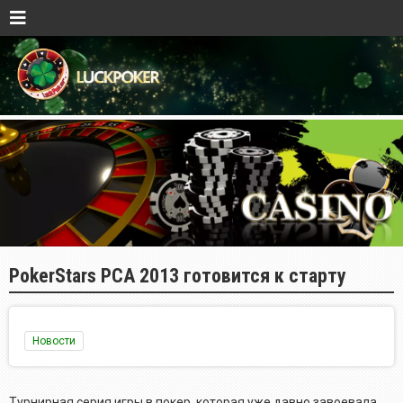
PokerStars PCA 2013 готовится к старту
Новости
Турнирная серия игры в покер, которая уже давно завоевала