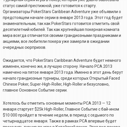
статус самой престижной, уже готовится к старту.
Организаторы PokerStars Caribbean Adventure уже объявили о
предстоящем начале серии в январе 2013 года. Этот год будет
знаменательным, так как PokerStars готовится отметить свой
десятилетний юбилей. Так как крупнейшая покерная комната
мира всегда отличается своими грандиозными праздниками и
акциями, все любители покера уже замерли в ожидании
очередных сюрпризов.
Ожидается, что PokerStars Caribbean Adventure будет немного
изменен, конечно же, в лучшую сторону. Начало PCA 2013
намечено на пятое января 2013 года. Именно в этот день берут
начало грандиозные турниры, среди которых Открытый Faced
Chinese Poker, Super-High-Roller, High-Roller и безусловно,
главное Основное Событие серии.
Хотелось бы отметить основные моменты PCA 2013 — 12
января стартует $25k High-Roller, Главное Событие с бай-ином
$10 000 пройдет в течение недели, в период с седьмого по
четырнадцатое января. Также в рамках PCA впервые будет
проходить турнир по игре в Китайский покер. Этот вид покера