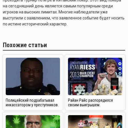
на сегодняшний день является самым популярным среди
игроков на высоких лимитах. Многие наблюдатели уже
выступили с заявлением, что заявленное событие будет носить
по истине исторический характер.
Похожие статьи
Полицейский подрабатывал
Райан Райс распорядился
инкассатором у преступников.
своим выигрышем.