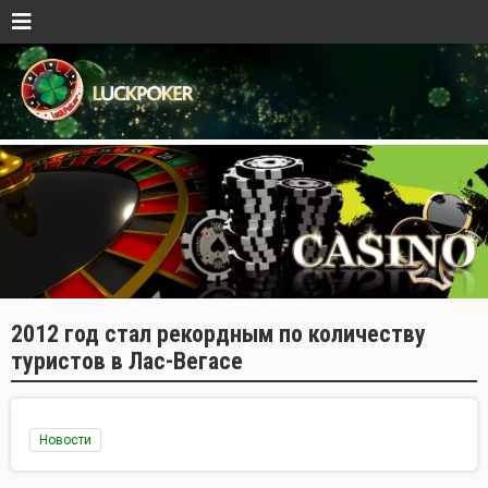
2012 год стал рекордным по количеству
туристов в Лас-Вегасе
Новости