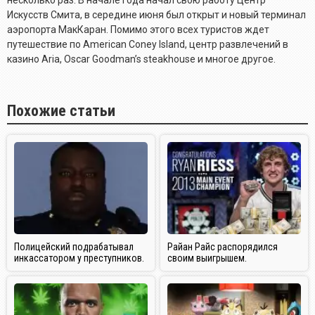
Искусств Смита, в середине июня был открыт и новый терминал
аэропорта МакКаран. Помимо этого всех туристов ждет
путешествие по American Coney Island, центр развлечений в
казино Aria, Oscar Goodman’s steakhouse и многое другое.
Похожие статьи
Полицейский подрабатывал
Райан Райс распорядился
инкассатором у преступников.
своим выигрышем.