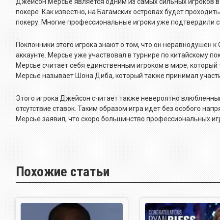
Джейсон Мерсье является одним из самых сильных игроков в
покере. Как известно, на Багамских островах будет проходит
покеру. Многие профессиональные игроки уже подтвердили св
Поклонники этого игрока знают о том, что он неравнодушен к
аккаунте. Мерсье уже участвовал в турнире по китайскому по
Мерсье считает себя единственным игроком в мире, который 
Мерсье называет Шона Диба, который также принимал участи
Этого игрока Джейсон считает также невероятно влюбленным
отсутствие ставок. Таким образом игра идет без особого нап
Мерсье заявил, что скоро большинство профессиональных игр
Похожие статьи