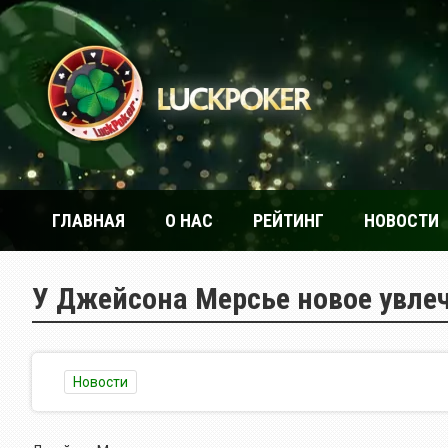
ГЛАВНАЯ
О НАС
РЕЙТИНГ
НОВОСТИ
У Джейсона Мерсье новое увле
Новости