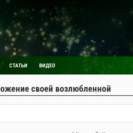
СТАТЬИ
ВИДЕО
ложение своей возлюбленной