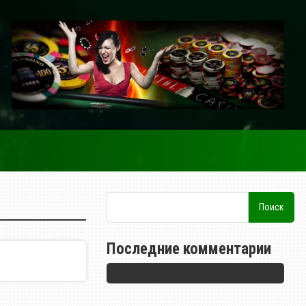
Последние комментарии