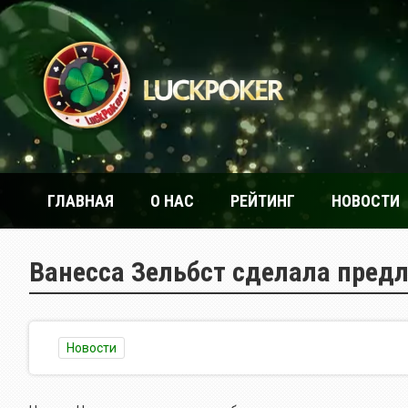
ГЛАВНАЯ
О НАС
РЕЙТИНГ
НОВОСТИ
Ванесса Зельбст сделала пред
Новости