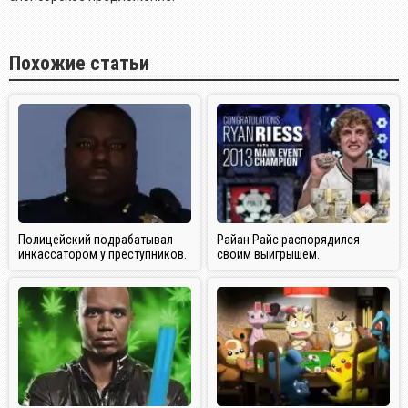
Похожие статьи
Полицейский подрабатывал
Райан Райс распорядился
инкассатором у преступников.
своим выигрышем.