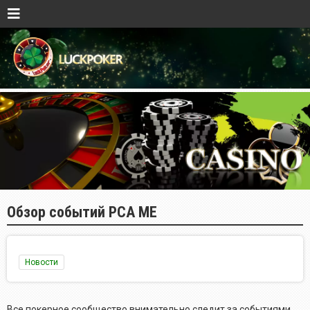
Обзор событий PCA ME
Новости
Все покерное сообщество внимательно следит за событиями,