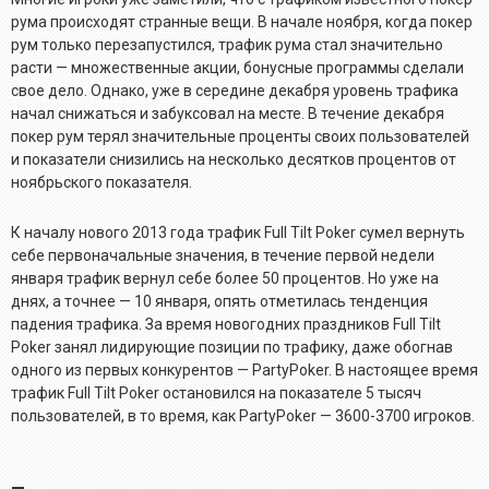
рума происходят странные вещи. В начале ноября, когда покер
рум только перезапустился, трафик рума стал значительно
расти — множественные акции, бонусные программы сделали
свое дело. Однако, уже в середине декабря уровень трафика
начал снижаться и забуксовал на месте. В течение декабря
покер рум терял значительные проценты своих пользователей
и показатели снизились на несколько десятков процентов от
ноябрьского показателя.
К началу нового 2013 года трафик Full Tilt Poker сумел вернуть
себе первоначальные значения, в течение первой недели
января трафик вернул себе более 50 процентов. Но уже на
днях, а точнее — 10 января, опять отметилась тенденция
падения трафика. За время новогодних праздников Full Tilt
Poker занял лидирующие позиции по трафику, даже обогнав
одного из первых конкурентов — PartyPoker. В настоящее время
трафик Full Tilt Poker остановился на показателе 5 тысяч
пользователей, в то время, как PartyPoker — 3600-3700 игроков.