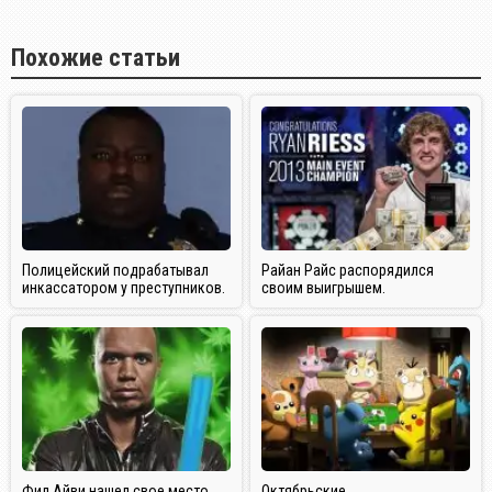
Похожие статьи
Полицейский подрабатывал
Райан Райс распорядился
инкассатором у преступников.
своим выигрышем.
Фил Айви нашел свое место…
Октябрьские