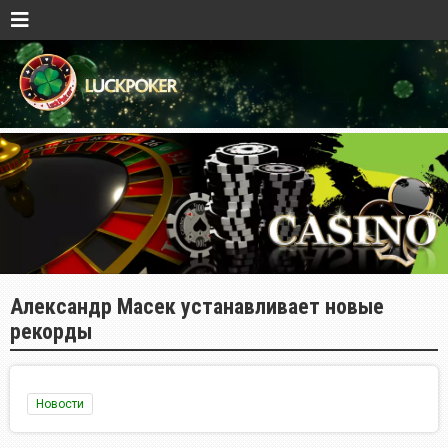
Александр Масек устанавливает новые
рекорды
Новости