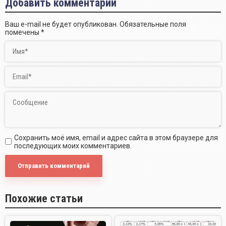
Добавить комментарий
Ваш e-mail не будет опубликован.
Обязательные поля
помечены
*
Сохранить моё имя, email и адрес сайта в этом браузере для
последующих моих комментариев.
Похожие статьи