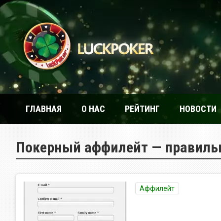
ГЛАВНАЯ
О НАС
РЕЙТИНГ
НОВОСТИ
Покерный аффилейт — правильн
Аффилейт