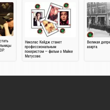
стать
Николас Кейдж станет
Великая депр
ельницы
профессиональным
азарта.
OP.
покеристом — фильм о Майке
Матусове.