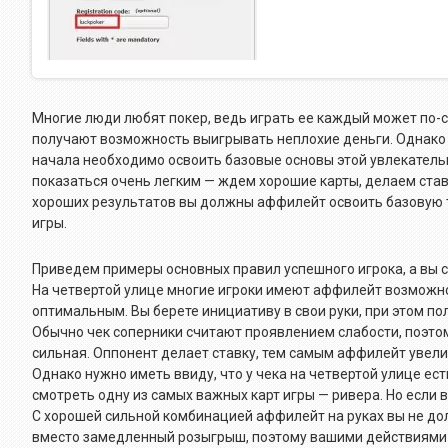
Многие люди любят покер, ведь играть ее каждый может по-с
получают возможность выигрывать неплохие деньги. Однако
начала необходимо освоить базовые основы этой увлекательно
показаться очень легким — ждем хорошие карты, делаем став
хороших результатов вы должны аффилейт освоить базовую т
игры.
Приведем примеры основных правил успешного игрока, а вы см
На четвертой улице многие игроки имеют аффилейт возможно
оптимальным. Вы берете инициативу в свои руки, при этом п
Обычно чек соперники считают проявлением слабости, поэтому
сильная. Оппонент делает ставку, тем самым аффилейт увел
Однако нужно иметь ввиду, что у чека на четвертой улице ес
смотреть одну из самых важных карт игры — ривера. Но если в
С хорошей сильной комбинацией аффилейт на руках вы не долж
вместо замедленный розыгрыш, поэтому вашими действиями 