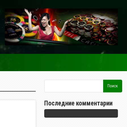
Последние комментарии