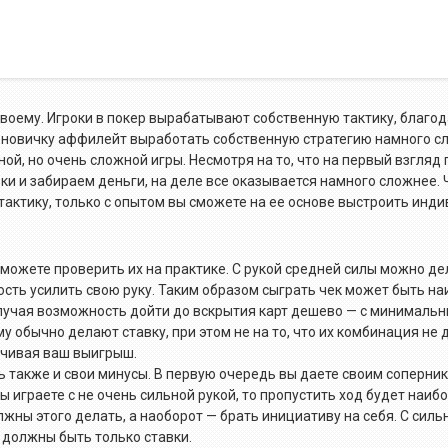
воему. Игроки в покер вырабатывают собственную тактику, благод
 новичку аффилейт выработать собственную стратегию намного сл
й, но очень сложной игры. Несмотря на то, что на первый взгляд
ки и забираем деньги, на деле все оказывается намного сложнее.
актику, только с опытом вы сможете на ее основе выстроить инд
ожете проверить их на практике. С рукой средней силы можно дел
сть усилить свою руку. Таким образом сыграть чек может быть н
олучая возможность дойти до вскрытия карт дешево — с минималь
 обычно делают ставку, при этом не на то, что их комбинация не 
ичивая ваш выигрыш.
ть также и свои минусы. В первую очередь вы даете своим соперни
ы играете с не очень сильной рукой, то пропустить ход будет наи
ны этого делать, а наоборот — брать инициативу на себя. С силь
должны быть только ставки.