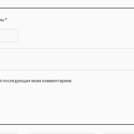
ены
*
для последующих моих комментариев.