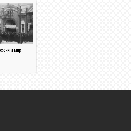
ессия и мир