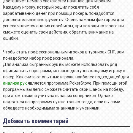
доставляет немало сложностей начинающим игрокам.
Каждому игроку, который решил посвятить себя
зарабатыванию денег при помощи покера, понадобятся
дополнительные инструменты. Очень важным фактором для
успеха является анализ своей игры, при помощи которого вы
сможете оценить свои действия, обратить внимание на
ошибки.
Чтобы стать профессиональным игроков в турнирах СНГ, вам
понадобится набор профессионала.
Для анализа сыгранных рук вы можете использовать ряд
официальных программ, которые доступны каждому игроку в
покер. Как считают опытные игроки, наиболее подходящей для
анализа рук
является программа PokerStove. При помощи этой
программы вы легко сможете считать свои шансы на победу,
при этом также и учитывать ваших соперников. Однако
надеяться на программу нужно только тогда, если вы сами
обладаете необходимыми знаниями и умениями.
Добавить комментарий