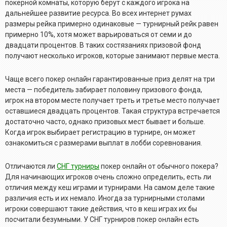
покерной комнаты, которую берут с каждого игрока на
дальнейшее развитие ресурса. Во всех интернет румах
размеры рейка примерно одинаковые — турнирный рейк равен
примерно 10%, хотя может варьироваться от семи и до
двадцати процентов. В таких состязаниях призовой фонд
получают несколько игроков, которые занимают первые места.
Чаще всего покер онлайн гарантированные приз делят на три
места — победитель забирает половину призового фонда,
игрок на втором месте получает треть и третье место получает
оставшиеся двадцать процентов. Такая структура встречается
достаточно часто, однако призовых мест бывает и больше.
Когда игрок выбирает регистрацию в турнире, он может
ознакомиться с размерами выплат в лобби соревнования.
Отличаются ли
СНГ турниры
покер онлайн от обычного покера?
Для начинающих игроков очень сложно определить, есть ли
отличия между кеш играми и турнирами. На самом деле такие
различия есть и их немало. Иногда за турнирными столами
игроки совершают такие действия, что в кеш играх их бы
посчитали безумными. У СНГ турниров покер онлайн есть