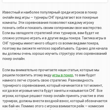
Известный и наиболее популярный среди игроков в покер
онлайн вид игры — турниры СНГ предлагают все покерные
комнаты. Эти соревнования позволяют каждому игроку
познать себя и показать своим соперникам свое мастерство.
Если вы овладеете стратегией этих турниров, вам будет не
сложно успешно играть и в другие виды покера. Тактика игры в
СНГ турниры имеет много общего со всеми видами покера,
поэтому вы сможете неплохо зарабатывать. Однако для начала
вы должны очень хорошо изучить структуру этих соревнований
покер онлайн.
Если вы внимательно прочитаете наши статьи, которые мы
решили посвятить этому виду
игры в покер
, то вам будет
намного легче строить свою стратегию. Разновидность
турнирного соревнования, который начинается в тот момент,
когда все игровые места будут заняты и называется СНГ. Все
игроки, которые решают покер онлайн принять участие в этих
турнирах, должны внести входной взнос, который обозначается
как бай-ин. Помимо этого с игрока взимается рейк — комиссия