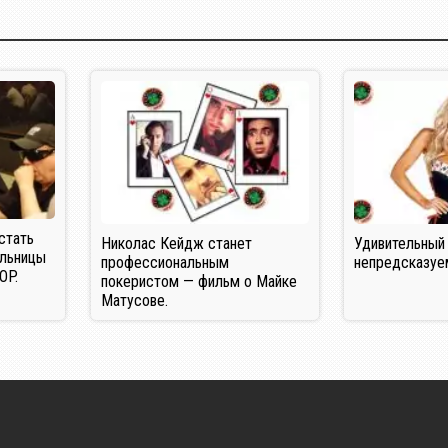
стать
Николас Кейдж станет
Удивительный
ельницы
профессиональным
непредсказуе
OP.
покеристом — фильм о Майке
Матусове.