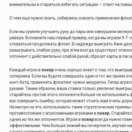
внимательны и стараться избегать ситуации — ответ на повы
О чем еще нужно знать, собираясь освоить применения флоа
Если вы сумели улучшить руку до пары или завершили мелкую
ривера. Вспомните наш первый пример, когда мы играли 9-Т че
отказаться продолжать флоат. В надежде выиграть банк дела
разыгрывать слабую руку, при этом всегда существует опаснос
оппонент с действительно слабой рукой, сбросит карты в пас 
Каждый игрок в
покер
очень хорошо знает о том, что выигрыв
соперника. Если вы будете совершать один и тот же прием оч
конт-бета, применять флоатинг нужно аккуратно. Гипер агрес
руками. Таким образом, ваша ставка только увеличит выигры
старайтесь против этого оппонента больше не использовать
вас совершить ошибку, которая может стоить вам очень до
Несмотря на это, использовать такие стратегические приемы 
противостояние с агрессивными игроками в
покер.
Старайтес
одних из тех же оппонентов. Играя в
покер
всегда нужно помн
эффективными. Чем больше знаний вы почерпнете, изучая наш
одного соперника, не забывайте о таком интересном приеме, 