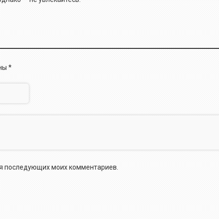
ены
*
для последующих моих комментариев.