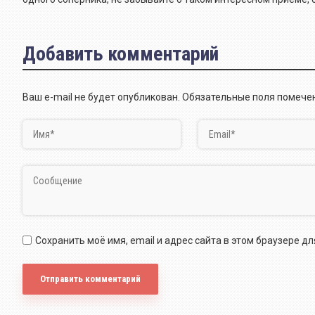
Добавить комментарий
Ваш e-mail не будет опубликован.
Обязательные поля помеч
Сохранить моё имя, email и адрес сайта в этом браузере 