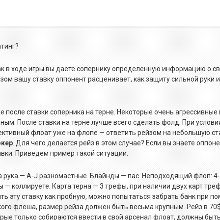
атинг?
ак в ходе игры вы даете сопернику определенную информацию о св
азом вашу ставку оппонент расценивает, как защиту сильной руки 
после ставки соперника на терне. Некоторые очень агрессивные
ным. После ставки на терне лучше всего сделать фолд. При условии
ктивный флоат уже на флопе — ответить рейзом на небольшую ста
окер
. Для чего делается рейз в этом случае? Если вы знаете оппоне
авки. Приведем пример такой ситуации.
ша рука — A-J разномастные. Блайнды — пас. Неподходящий флоп: 4
ы — коллируете. Карта терна — 3 трефы, при наличии двух карт треф
ять эту ставку как пробную, можно попытаться забрать банк при по
ого флеша, размер рейза должен быть весьма крупным. Рейз в 70
орые только собираются ввести в свой арсенал флоат, должны быт