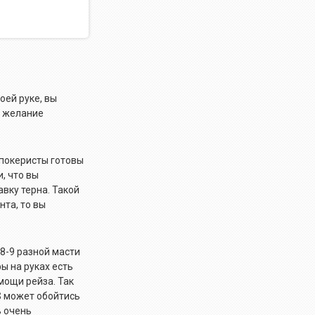
оей руке, вы
и желание
 покеристы готовы
, что вы
вку терна. Такой
нта, то вы
-8-9 разной масти
ы на руках есть
мощи рейза. Так
$ может обойтись
ь очень