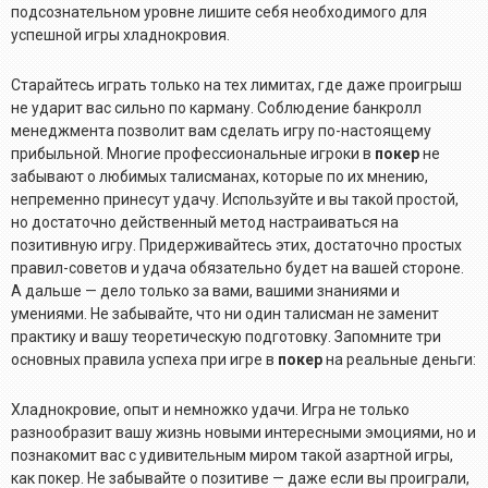
подсознательном уровне лишите себя необходимого для
успешной игры хладнокровия.
Старайтесь играть только на тех лимитах, где даже проигрыш
не ударит вас сильно по карману. Соблюдение банкролл
менеджмента позволит вам сделать игру по-настоящему
прибыльной. Многие профессиональные игроки в
покер
не
забывают о любимых талисманах, которые по их мнению,
непременно принесут удачу. Используйте и вы такой простой,
но достаточно действенный метод настраиваться на
позитивную игру. Придерживайтесь этих, достаточно простых
правил-советов и удача обязательно будет на вашей стороне.
А дальше — дело только за вами, вашими знаниями и
умениями. Не забывайте, что ни один талисман не заменит
практику и вашу теоретическую подготовку. Запомните три
основных правила успеха при игре в
покер
на реальные деньги:
Хладнокровие, опыт и немножко удачи. Игра не только
разнообразит вашу жизнь новыми интересными эмоциями, но и
познакомит вас с удивительным миром такой азартной игры,
как покер. Не забывайте о позитиве — даже если вы проиграли,