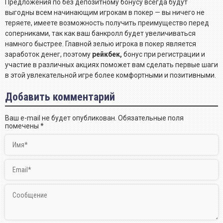
Предложения по без депозитному бонусу всегда будут
выгодны всем начинающим игрокам в покер — вы ничего не
теряете, имеете возможность получить преимущество перед
соперниками, так как ваш банкролл будет увеличиваться
намного быстрее. Главной зелью игрока в покер является
заработок денег, поэтому
рейкбек,
бонус при регистрации и
участие в различных акциях поможет вам сделать первые шаги
в этой увлекательной игре более комфортными и позитивными.
Добавить комментарий
Ваш e-mail не будет опубликован.
Обязательные поля
помечены
*