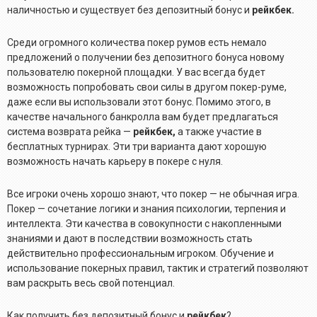
наличностью и существует без депозитный бонус и
рейкбек.
Среди огромного количества покер румов есть немало
предложений о получении без депозитного бонуса новому
пользователю покерной площадки. У вас всегда будет
возможность попробовать свои силы в другом покер-руме,
даже если вы использовали этот бонус. Помимо этого, в
качестве начального банкролла вам будет предлагаться
система возврата рейка —
рейкбек,
а также участие в
бесплатных турнирах. Эти три варианта дают хорошую
возможность начать карьеру в покере с нуля.
Все игроки очень хорошо знают, что покер — не обычная игра.
Покер — сочетание логики и знания психологии, терпения и
интеллекта. Эти качества в совокупности с накопленными
знаниями и дают в последствии возможность стать
действительно профессиональным игроком. Обучение и
использование покерных правил, тактик и стратегий позволяют
вам раскрыть весь свой потенциал.
Как получить без депозитный бонус и
рейкбек
?