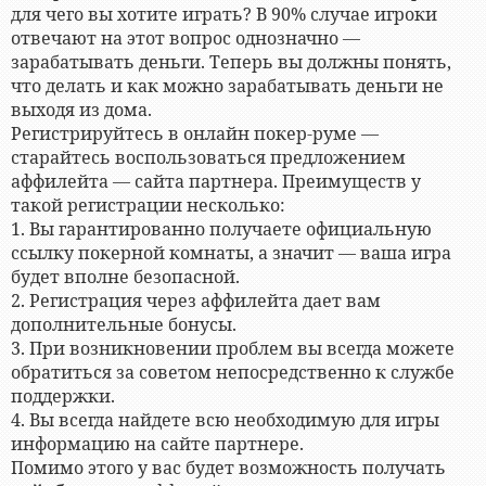
для чего вы хотите играть? В 90% случае игроки
отвечают на этот вопрос однозначно —
зарабатывать деньги. Теперь вы должны понять,
что делать и как можно зарабатывать деньги не
выходя из дома.
Регистрируйтесь в онлайн покер-руме —
старайтесь воспользоваться предложением
аффилейта — сайта партнера. Преимуществ у
такой регистрации несколько:
1. Вы гарантированно получаете официальную
ссылку покерной комнаты, а значит — ваша игра
будет вполне безопасной.
2. Регистрация через аффилейта дает вам
дополнительные бонусы.
3. При возникновении проблем вы всегда можете
обратиться за советом непосредственно к службе
поддержки.
4. Вы всегда найдете всю необходимую для игры
информацию на сайте партнере.
Помимо этого у вас будет возможность получать