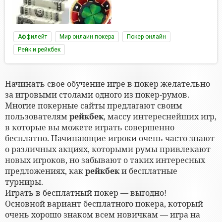
Аффилейт
Мир онлаин покера
Покер онлайн
Рейк и рейкбек
Начинать свое обучение игре в покер желательно
за игровыми столами одного из покер-румов.
Многие покерные сайты предлагают своим
пользователям
рейкбек
, массу интереснейших игр,
в которые вы можете играть совершенно
бесплатно. Начинающие игроки очень часто знают
о различных акциях, которыми румы привлекают
новых игроков, но забывают о таких интересных
предложениях, как
рейкбек
и бесплатные
турниры.
Играть в бесплатный покер — выгодно!
Основной вариант бесплатного покера, который
очень хорошо знаком всем новичкам — игра на