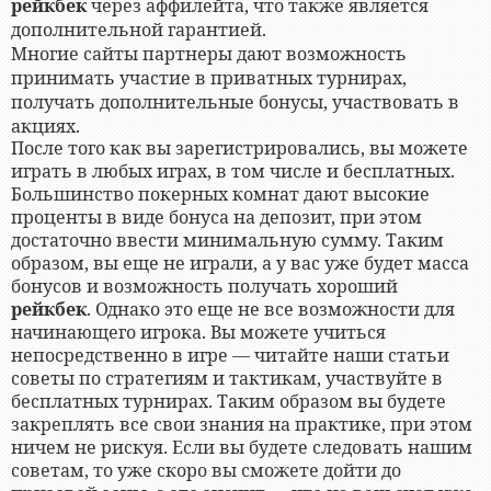
рейкбек
через аффилейта, что также является
дополнительной гарантией.
Многие сайты партнеры дают возможность
принимать участие в приватных турнирах,
получать дополнительные бонусы, участвовать в
акциях.
После того как вы зарегистрировались, вы можете
играть в любых играх, в том числе и бесплатных.
Большинство покерных комнат дают высокие
проценты в виде бонуса на депозит, при этом
достаточно ввести минимальную сумму. Таким
образом, вы еще не играли, а у вас уже будет масса
бонусов и возможность получать хороший
рейкбек
. Однако это еще не все возможности для
начинающего игрока. Вы можете учиться
непосредственно в игре — читайте наши статьи
советы по стратегиям и тактикам, участвуйте в
бесплатных турнирах. Таким образом вы будете
закреплять все свои знания на практике, при этом
ничем не рискуя. Если вы будете следовать нашим
советам, то уже скоро вы сможете дойти до