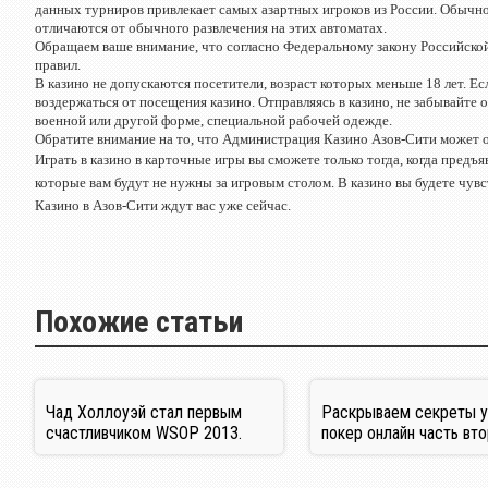
данных турниров привлекает самых азартных игроков из России. Обычно 
отличаются от обычного развлечения на этих автоматах.
Обращаем ваше внимание, что согласно Федеральному закону Российско
правил.
В казино не допускаются посетители, возраст которых меньше 18 лет. Ес
воздержаться от посещения казино. Отправляясь в казино, не забывайте 
военной или другой форме, специальной рабочей одежде.
Обратите внимание на то, что Администрация Казино Азов-Сити может от
Играть в казино в карточные игры вы сможете только тогда, когда предъя
которые вам будут не нужны за игровым столом. В казино вы будете чувс
Казино в Азов-Сити ждут вас уже сейчас.
Похожие статьи
Чад Холлоуэй стал первым
Раскрываем секреты у
счастливчиком WSOP 2013.
покер онлайн часть вто