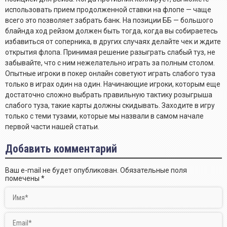
использовать прием продолженной ставки на флопе — чаще
всего это позволяет забрать банк. На позиции ББ — большого
блайнда ход рейзом должен быть тогда, когда вы собираетесь
избавиться от соперника, в других случаях делайте чек и ждите
открытия флопа. Принимая решение разыграть слабый туз, не
забывайте, что с ним нежелательно играть за полным столом.
Опытные игроки в покер онлайн советуют играть слабого туза
только в играх один на один. Начинающие игроки, которым еще
достаточно сложно выбрать правильную тактику розыгрыша
слабого туза, такие карты должны скидывать. Заходите в игру
только с теми тузами, которые мы назвали в самом начале
первой части нашей статьи.
Добавить комментарий
Ваш e-mail не будет опубликован.
Обязательные поля
помечены
*