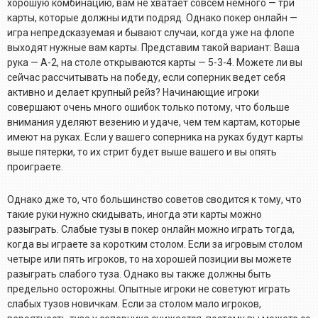
хорошую комбинацию, вам не хватает совсем немного — три
карты, которые должны идти подряд. Однако покер онлайн —
игра непредсказуемая и бывают случаи, когда уже на флопе
выходят нужные вам карты. Представим такой вариант: Ваша
рука — А-2, на столе открываются карты — 5-3-4. Можете ли вы
сейчас рассчитывать на победу, если соперник ведет себя
активно и делает крупный рейз? Начинающие игроки
совершают очень много ошибок только потому, что больше
внимания уделяют везению и удаче, чем тем картам, которые
имеют на руках. Если у вашего соперника на руках будут карты
выше пятерки, то их стрит будет выше вашего и вы опять
проиграете.
Однако дже то, что большинство советов сводится к тому, что
такие руки нужно скидывать, иногда эти карты можно
разыграть. Слабые тузы в покер онлайн можно играть тогда,
когда вы играете за коротким столом. Если за игровым столом
четыре или пять игроков, то на хорошей позиции вы можете
разыграть слабого туза. Однако вы также должны быть
предельно осторожны. Опытные игроки не советуют играть
слабых тузов новичкам. Если за столом мало игроков,