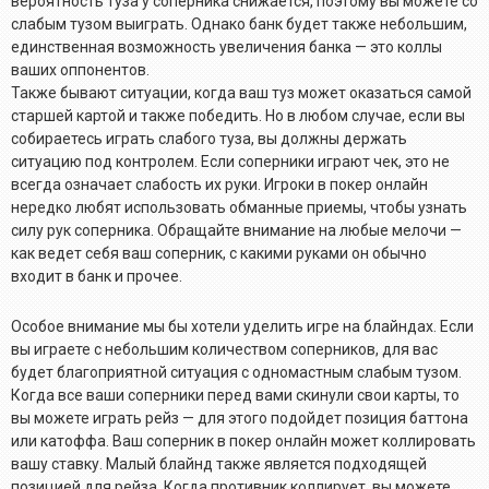
вероятность туза у соперника снижается, поэтому вы можете со
слабым тузом выиграть. Однако банк будет также небольшим,
единственная возможность увеличения банка — это коллы
ваших оппонентов.
Также бывают ситуации, когда ваш туз может оказаться самой
старшей картой и также победить. Но в любом случае, если вы
собираетесь играть слабого туза, вы должны держать
ситуацию под контролем. Если соперники играют чек, это не
всегда означает слабость их руки. Игроки в покер онлайн
нередко любят использовать обманные приемы, чтобы узнать
силу рук соперника. Обращайте внимание на любые мелочи —
как ведет себя ваш соперник, с какими руками он обычно
входит в банк и прочее.
Особое внимание мы бы хотели уделить игре на блайндах. Если
вы играете с небольшим количеством соперников, для вас
будет благоприятной ситуация с одномастным слабым тузом.
Когда все ваши соперники перед вами скинули свои карты, то
вы можете играть рейз — для этого подойдет позиция баттона
или катоффа. Ваш соперник в покер онлайн может коллировать
вашу ставку. Малый блайнд также является подходящей
позицией для рейза. Когда противник коллирует, вы можете