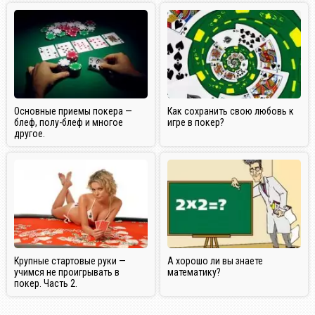
Основные приемы покера —
Как сохранить свою любовь к
блеф, полу-блеф и многое
игре в покер?
другое.
Крупные стартовые руки —
А хорошо ли вы знаете
учимся не проигрывать в
математику?
покер. Часть 2.