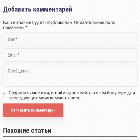
Добавить комментарий
Ваш e-mail не будет опубликован.
Обязательные поля
помечены
*
Сохранить моё имя, email и адрес сайта в этом браузере для
последующих моих комментариев.
Похожие статьи