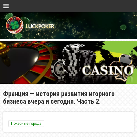
Франция — история развития игорного
бизнеса вчера и сегодня. Часть 2.
Покерные города