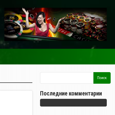
Последние комментарии