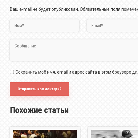
Ваш e-mail не будет опубликован.
Обязательные поля помеч
Сохранить моё имя, email и адрес сайта в этом браузере 
Похожие статьи