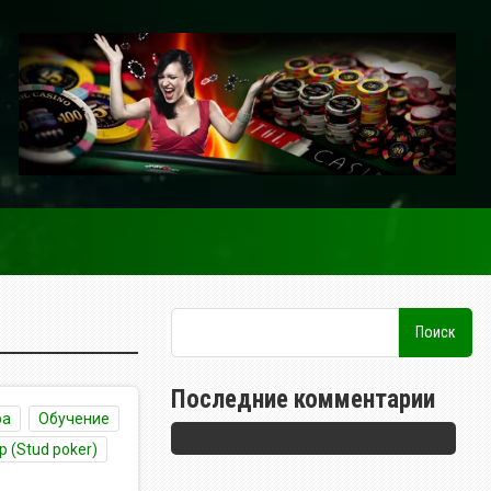
Последние комментарии
ра
Обучение
р (Stud poker)