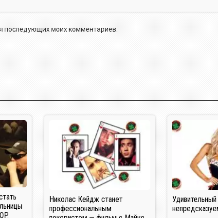
для последующих моих комментариев.
стать
Николас Кейдж станет
Удивительный
ельницы
профессиональным
непредсказуе
OP.
покеристом — фильм о Майке