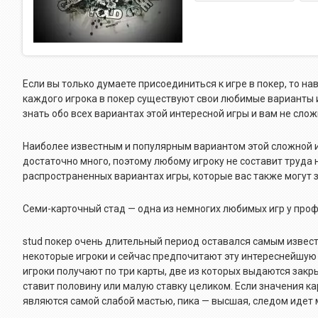
Если вы только думаете присоединиться к игре в покер, то н
каждого игрока в покер существуют свои любимые варианты 
знать обо всех вариантах этой интересной игры и вам не слож
Наиболее известным и популярным вариантом этой сложной 
достаточно много, поэтому любому игроку не составит труд
распространенных вариантах игры, которые вас также могут 
Семи-карточный стад — одна из немногих любимых игр у про
stud покер очень длительный период оставался самым извест
некоторые игроки и сейчас предпочитают эту интереснейшую и
игроки получают по три карты, две из которых выдаются закр
ставит половину или малую ставку целиком. Если значения ка
являются самой слабой мастью, пика — высшая, следом идет м