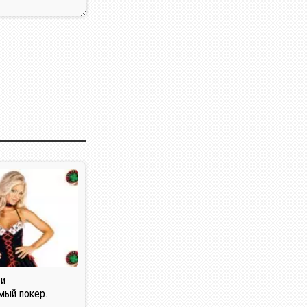
 и
мый покер.