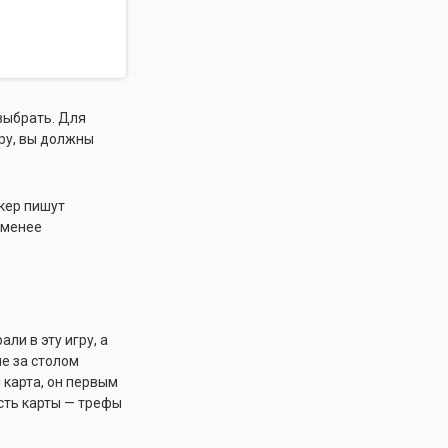
 выбрать. Для
ру, вы должны
окер пишут
 менее
и в эту игру, а
ие за столом
 карта, он первым
асть карты — трефы