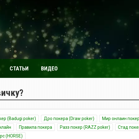
СТАТЬИ
ВИДЕО
вичку?
ер (Badugi poker)
Дро покера (Draw poker)
Мир онлаин поке
нлайн
Правила покера
Разз покер (RAZZ poker)
Стад поке
рс (HORSE)