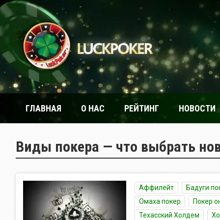
ГЛАВНАЯ
О НАС
РЕЙТИНГ
НОВОСТИ
Виды покера — что выбрать но
Аффилейт
Бадуги пок
Омаха покер
Покер о
Техасский Холдем
Хо