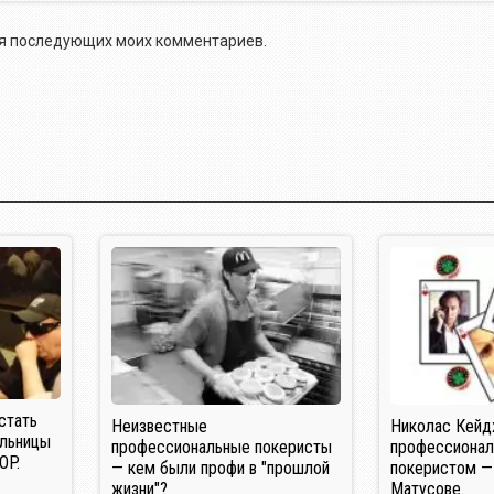
для последующих моих комментариев.
стать
Неизвестные
Николас Кейд
ельницы
профессиональные покеристы
профессиона
OP.
— кем были профи в "прошлой
покеристом —
жизни"?
Матусове.