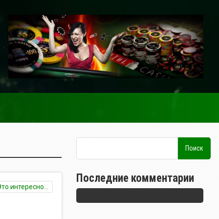
Последние комментарии
то интересно...