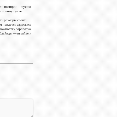
овой позиции — нужно
те преимущество
ть размеры своих
м придется запастись
зможностях заработка
 блайнды — играйте и