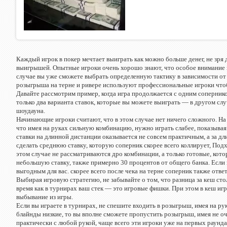
Каждый игрок в покер мечтает выиграть как можно больше денег, не зр
выигрышей. Опытные игроки очень хорошо знают, что особое внимание н
случае вы уже сможете выбрать определенную тактику в зависимости от т
розыгрыша на терне и ривере используют профессиональные игроки чт
Давайте рассмотрим пример, когда игра продолжается с одним соперником
только два варианта ставок, которые вы можете выиграть — в другом слу
шоудауна.
Начинающие игроки считают, что в этом случае нет ничего сложного. Н
что имея на руках сильную комбинацию, нужно играть слабее, показывая
ставки на длинной дистанции оказывается не совсем практичным, а за 
сделать среднюю ставку, которую соперник скорее всего коллирует, Подх
этом случае не рассматриваются дро комбинации, а только готовые, кото
небольшую ставку, также примерно 30 процентов от общего банка. Если в
выгодным для вас. скорее всего после чека на терне соперник также отве
Выбирая игровую стратегию, не забывайте о том, что разница за кеш стол
время как в турнирах ваш стек — это игровые фишки. При этом в кеш игр
выбывание из игры.
Если вы играете в турнирах, не спешите входить в розыгрыш, имея на ру
блайнды низкие, то вы вполне сможете пропустить розыгрыш, имея не оч
практически с любой рукой, чаще всего эти игроки уже на первых раунда