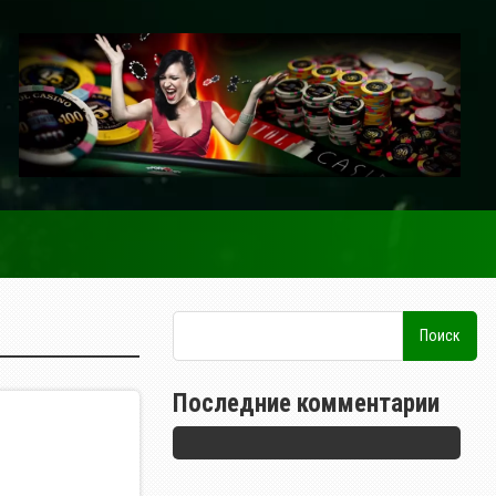
Последние комментарии