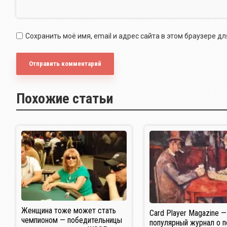
Сохранить моё имя, email и адрес сайта в этом браузере 
Похожие статьи
Женщина тоже может стать
Card Player Magazine 
чемпионом — победительницы
популярный журнал о п