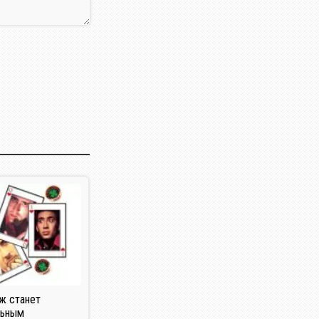
ж станет
льным