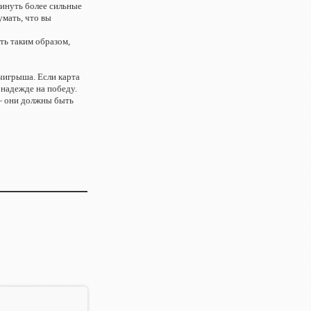
кинуть более сильные
умать, что вы
ть таким образом,
ыигрыша. Если карта
 надежде на победу.
 — они должны быть