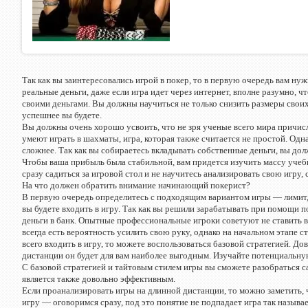
Так как вы заинтересовались игрой в покер, то в первую очередь вам ну
реальные деньги, даже если игра идет через интернет, вполне разумно, 
своими деньгами. Вы должны научиться не только снизить размеры свои
успешнее вы будете.
Вы должны очень хорошо усвоить, что не зря ученые всего мира причис
умеют играть в шахматы, игра, которая также считается не простой. Од
сложнее. Так как вы собираетесь вкладывать собственные деньги, вы дол
Чтобы ваша прибыль была стабильной, вам придется изучить массу учебн
сразу садиться за игровой стол и не научитесь анализировать свою игру, 
На что должен обратить внимание начинающий покерист?
В первую очередь определитесь с подходящим вариантом игры — лимит, 
вы будете входить в игру. Так как вы решили зарабатывать при помощи 
деньги в банк. Опытные профессиональные игроки советуют не ставить в 
всегда есть вероятность усилить свою руку, однако на начальном этапе 
всего входить в игру, то можете воспользоваться базовой стратегией. Д
дистанции он будет для вам наиболее выгодным. Изучайте потенциальную
С базовой стратегией и тайтовым стилем игры вы сможете разобраться с
является также довольно эффективным.
Если проанализировать игры на длинной дистанции, то можно заметить, 
игру — оговоримся сразу, под это понятие не подпадает игра так назыв