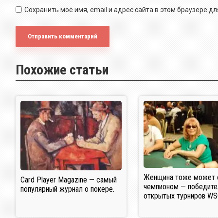
Сохранить моё имя, email и адрес сайта в этом браузере 
Похожие статьи
Женщина тоже может 
Card Player Magazine — самый
чемпионом — победит
популярный журнал о покере.
открытых турниров WS