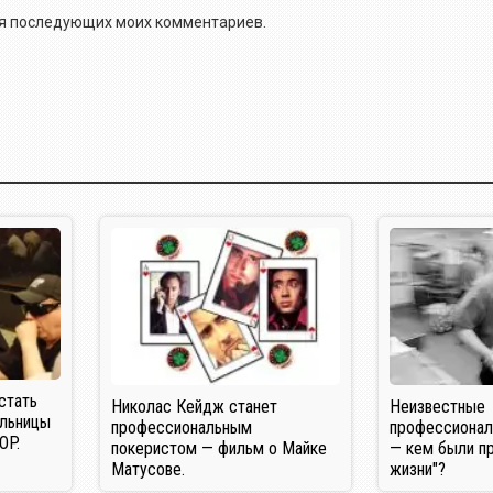
для последующих моих комментариев.
стать
Николас Кейдж станет
Неизвестные
ельницы
профессиональным
профессионал
OP.
покеристом — фильм о Майке
— кем были п
Матусове.
жизни"?