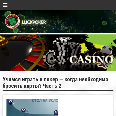
Учимся играть в покер — когда необходимо
бросить карты? Часть 2.