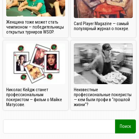
Женщина тоже может стать
Card Player Magazine — самый
чемпионом — победительницы
популярный журнал о покере.
открытых турниров WSOP.
Николас Кейдж станет
Неизвестные
профессиональным
профессиональные покеристы
покеристом — фильм о Майке
— кем были профи в "прошлой
Матусове.
жизни"?