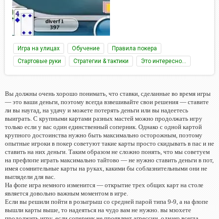
Игра на улицах
Обучение
Правила покера
Стартовые руки
Стратегии & тактики
Это интересно...
Вы должны очень хорошо понимать, что ставки, сделанные во время игры
— это ваши деньги, поэтому всегда взвешивайте свои решения — ставите
ли вы наугад, на удачу и можете потерять деньги или вы надеетесь
выиграть. С крупными картами разных мастей можно продолжать игру
только если у вас один единственный соперник. Однако с одной картой
крупного достоинства нужно быть максимально осторожным, поэтому
опытные игроки в покер советуют такие карты просто скидывать в пас и не
ставить на них деньги. Таким образом не сложно понять, что мы советуем
на префлопе играть максимально тайтово — не нужно ставить деньги в пот,
имея сомнительные карты на руках, какими бы соблазнительными они не
выглядели для вас.
На фопе игра немного изменится — открытие трех общих карт на столе
является довольно важным моментом в игре.
Если вы решили пойти в розыгрыш со средней парой типа 9-9, а на флопе
вышли карты выше, то надеяться на чудо вам не нужно. вы мзохете
продолжить игру, если соперник не проявляет агрессии, однако всегда