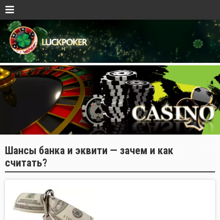
Шансы банка и эквити — зачем и как
считать?