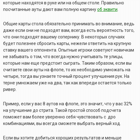
которые находятся в руке или на общем столе. Правильно
посчитанные ауты дают вам полную картину
об эквити
.
Общие карты стола обязательно принимать во внимание, ведь
даже если они не подходят вам, всегда есть вероятность того,
что они подходят вашему сопернику. В некоторых случаях
будет полезнее сбросить карты, нежели ответить на крупную
ставку вашего оппонента. Опытные игроки советуют новичкам
не забывать о том, что всегда нужно учитывать те улицы,
которые нам еще предстоит сыграть. Таким образом, если вы
считаете свои ауты на флопе, то их необходимо умножать на
четыре, тогда вы узнаете точный процент улучшения рук. На
терне умножаем уже на два, так как впереди остается только
ривер.
Пример, если у вас 8 аутов на флопе, это значит, что у вас 32%
на улучшение до стрита. Такой простой способ подсчета
поможет вам более уверенно себя чувствовать с дро
комбинациями, вы всегда сможете выбрать верный ход.
Если вы хотите добиться хороших результатов и меньше