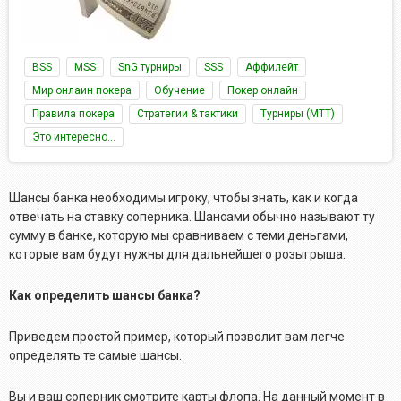
BSS
MSS
SnG турниры
SSS
Аффилейт
Мир онлаин покера
Обучение
Покер онлайн
Правила покера
Стратегии & тактики
Турниры (МТТ)
Это интересно...
Шансы банка необходимы игроку, чтобы знать, как и когда
отвечать на ставку соперника. Шансами обычно называют ту
сумму в банке, которую мы сравниваем с теми деньгами,
которые вам будут нужны для дальнейшего розыгрыша.
Как определить шансы банка?
Приведем простой пример, который позволит вам легче
определять те самые шансы.
Вы и ваш соперник смотрите карты флопа. На данный момент в