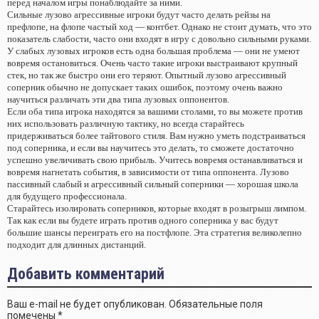
перед началом игры понаблюдайте за ними.
Сильные лузово агрессивные игроки будут часто делать рейзы на
префлопе, на флопе частый ход — контбет. Однако не стоит думать, что это
показатель слабости, часто они входят в игру с довольно сильными руками.
У слабых лузовых игроков есть одна большая проблема — они не умеют
вовремя остановиться. Очень часто такие игроки выстраивают крупный
стек, но так же быстро они его теряют. Опытный лузово агрессивный
соперник обычно не допускает таких ошибок, поэтому очень важно
научиться различать эти два типа лузовых оппонентов.
Если оба типа игрока находятся за вашими столами, то вы можете против
них использовать различную тактику, но всегда старайтесь
придерживаться более тайтового стиля. Вам нужно уметь подстраиваться
под соперника, и если вы научитесь это делать, то сможете достаточно
успешно увеличивать свою прибыль. Учитесь вовремя останавливаться и
вовремя нагнетать события, в зависимости от типа оппонента. Лузово
пассивный слабый и агрессивный сильный соперники — хорошая школа
для будущего профессионала.
Старайтесь изолировать соперников, которые входят в розыгрыш лимпом.
Так как если вы будете играть против одного соперника у вас будут
большие шансы переиграть его на постфлопе. Эта стратегия великолепно
подходит для длинных дистанций.
Добавить комментарий
Ваш e-mail не будет опубликован.
Обязательные поля
помечены
*