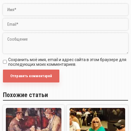
Сохранить моё имя, email и адрес сайта в этом браузере для
последующих моих комментариев.
Похожие статьи