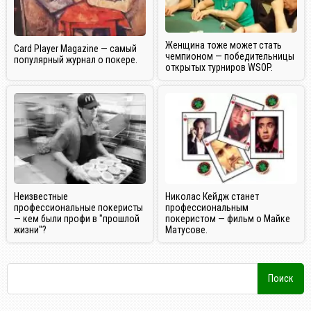
Женщина тоже может стать
Card Player Magazine — самый
чемпионом — победительницы
популярный журнал о покере.
открытых турниров WSOP.
Неизвестные
Николас Кейдж станет
профессиональные покеристы
профессиональным
— кем были профи в "прошлой
покеристом — фильм о Майке
жизни"?
Матусове.