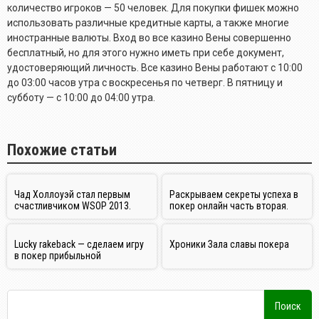
количество игроков — 50 человек. Для покупки фишек можно
использовать различные кредитные карты, а также многие
иностранные валюты. Вход во все казино Вены совершенно
бесплатный, но для этого нужно иметь при себе документ,
удостоверяющий личность. Все казино Вены работают с 10:00
до 03:00 часов утра с воскресенья по четверг. В пятницу и
субботу — с 10:00 до 04:00 утра.
Похожие статьи
Чад Холлоуэй стал первым
Раскрываем секреты успеха в
счастливчиком WSOP 2013.
покер онлайн часть вторая.
Lucky rakeback — сделаем игру
Хроники Зала славы покера
в покер прибыльной