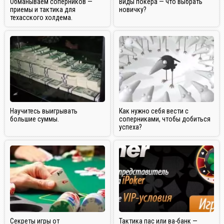
Обманываем соперников —
Виды покера — что выбрать
приемы и тактика для
новичку?
техасского холдема.
Научитесь выигрывать
Как нужно себя вести с
большие суммы.
соперниками, чтобы добиться
успеха?
Секреты игры от
Тактика пас или ва-банк —