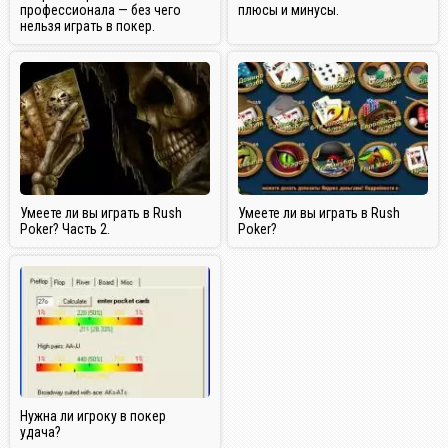
профессионала — без чего
плюсы и минусы.
нельзя играть в покер.
Умеете ли вы играть в Rush
Умеете ли вы играть в Rush
Poker? Часть 2.
Poker?
Нужна ли игроку в покер
удача?