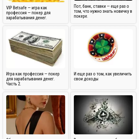
Пот, банк, ставки — еще раз о
VIP Betsafe — игра как
том, что нужно знать новичку в
профессия — покер для
покере.
зарабатывания денег.
Игра как профессия — покер
И еще раз о том, как увеличить
для зарабатывания денег.
свои доходы
Часть 2.