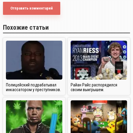
Похожие статьи
Полицейский подрабатывал
Райан Райс распорядился
инкассатором у преступников.
своим выигрышем.