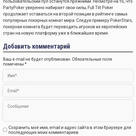
пользовательский пул останутся прежними. Несмотря на то, что
PartyPoker уверенно набирает свои силы, Full Tilt Poker
продолжает оставаться на второй позиции в рейтинге самых
популярных покерных комнат мира. Следуя примеру PokerStars,
покерная комната будет переводить игроков из европейских
стран на новую платформу уже в ближайшее время.
Добавить комментарий
Ваш e-mail не будет опубликован.
Обязательные поля
помечены
*
Сохранить моё имя, email и адрес сайта в этом браузере для
последующих моих комментариев.