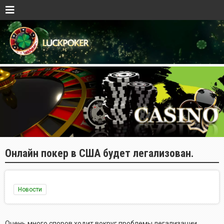
Онлайн покер в США будет легализован.
Новости
Очень много споров ходит вокруг проблемы легализации