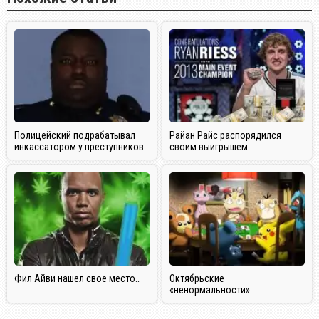
Полицейский подрабатывал
Райан Райс распорядился
инкассатором у преступников.
своим выигрышем.
Фил Айви нашел свое место…
Октябрьские
«ненормальности».