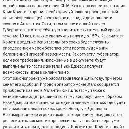
онлайн покера на территории США. Как стало известно, на днях
Крис Кристи отправил необходимый законопроект, который
носит разрешающий характер на все виды деятельности
казино в Антлантик-Сити, в том числе и онлайн покер.
Губернатор штата требует установить испытательный срок в
течение 10 лет, а также увеличить налоги до 15″%. Как считает
Кристи введение испытательного срока будет служить
определенной мерой безопасности против лудомании —
болезненной игровой зависимости. Как отметил губернатор,
если все требования, изложенные в документе, будут
выполнены, то гости и жители Нью-Джерси получат
возможность игры в онлайн покер.
Этот законопроект уже рассматривался в 2012 году, при этом
сенат его одобрил. Игровой оператор PokerStars собирается
приобрести казино в Атлантик-Сити, поэтому также с
нетерпением ждет решения по этому вопросу. Таким образом,
Нью-Джерси пока становится единственным штатом, где будет
легализован онлайн покер, кроме Невады и Делавэра.
Все американские игроки также с нетерпением ожидают этого
решения, так как многие профессионалы онлайн покера уже
устали скитаться вдали от родины. Как считает Кристи, онлайн