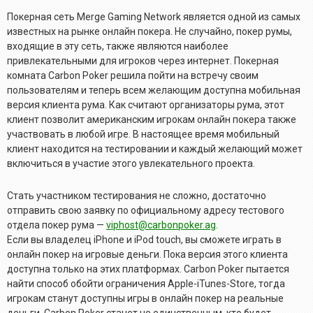
Покерная сеть Merge Gaming Network является одной из самых
известных на рынке онлайн покера. Не случайно, покер румы,
входящие в эту сеть, также являются наиболее
привлекательными для игроков через интернет. Покерная
комната Carbon Poker решила пойти на встречу своим
пользователям и теперь всем желающим доступна мобильная
версия клиента рума. Как считают организаторы рума, этот
клиент позволит американским игрокам онлайн покера также
участвовать в любой игре. В настоящее время мобильный
клиент находится на тестировании и каждый желающий может
включиться в участие этого увлекательного проекта.
Стать участником тестирования не сложно, достаточно
отправить свою заявку по официальному адресу тестового
отдела покер рума —
viphost@carbonpoker.ag
.
Если вы владелец iPhone и iPod touch, вы сможете играть в
онлайн покер на игровые деньги. Пока версия этого клиента
доступна только на этих платформах. Carbon Poker пытается
найти способ обойти ограничения Apple-iTunes-Store, тогда
игрокам станут доступны игры в онлайн покер на реальные
деньги. Carbon Poker станет не единственным, кто будет