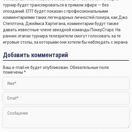
турнир будет транслироваться в прямом эфире — без
опозданий. ЕПТ будет показан с профессиональными
комментариями таких легендарных личностей покера, как Джо
Степлтона, Джеймса Хартигана, комментарии будут также
давать известные члене звездной команды ПокерСтарз. На
ранних этапах турнира телезрители смогут голосовать за те
игровые столы, за которыми они хотели бы наблюдать с экрана.
Добавить комментарий
Ваш e-mail не будет опубликован.
Обязательные поля
помечены
*