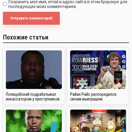
Сохранить моё имя, email и адрес сайта в этом браузере для
последующих моих комментариев.
Похожие статьи
Полицейский подрабатывал
Райан Райс распорядился
инкассатором у преступников.
своим выигрышем.