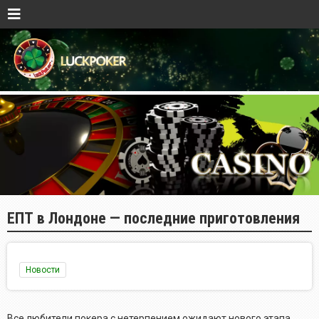
ЕПТ в Лондоне — последние приготовления
Новости
Все любители покера с нетерпением ожидают нового этапа,