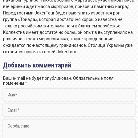
вечеринки ждет масса сюрпризов, призов и памятных наград.
Перед гостями JokerTour будет выступать известная рэп
группа «Триада», которая достаточно хорошо известна не
только российским жителями, но и в ближнем зарубежье.
Коллектив имеет достаточно большой опыт в выступлениях на
различного рода мероприятиях, также празднование
ожидается по-настоящему грандиозное. Столица Украины уже
готовится принять гостей JokerTour.
Добавить комментарий
Ваш e-mail не будет опубликован.
Обязательные поля
помечены
*