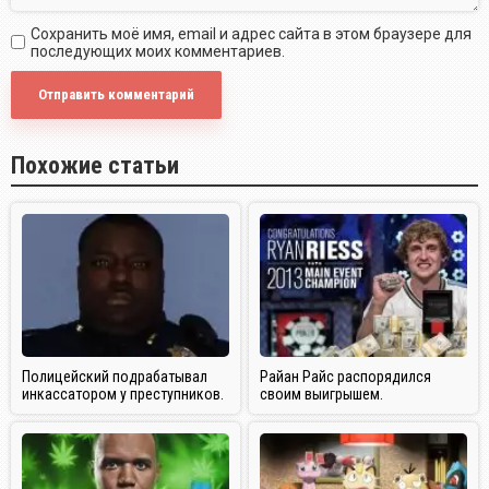
Сохранить моё имя, email и адрес сайта в этом браузере для
последующих моих комментариев.
Похожие статьи
Полицейский подрабатывал
Райан Райс распорядился
инкассатором у преступников.
своим выигрышем.