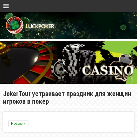
JokerTour устраивает праздник для женщин
игроков в покер
Новости