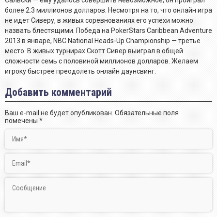
более 2.3 миллионов долларов. Несмотря на то, что онлайн игра
не идет Сиверу, в живых соревнованиях его успехи можно
назвать блестящими. Победа на PokerStars Caribbean Adventure
2013 в январе, NBC National Heads-Up Championship — третье
место. В живых турнирах Скотт Сивер выиграл в общей
сложности семь с половиной миллионов долларов. Желаем
игроку быстрее преодолеть онлайн даунсвинг.
Добавить комментарий
Ваш e-mail не будет опубликован.
Обязательные поля
помечены
*