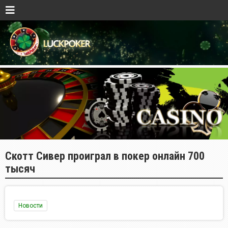
Скотт Сивер проиграл в покер онлайн 700
тысяч
Новости