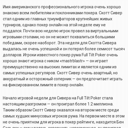
Имя американского профессионального игрока очень хорошо
знакомо всем любителям и поклонниками покера. Скотт Сивер
стал одним из главных триумфаторов крупнейших живых
турниров, однако покер онлайн на этой неделе ему не
поддался. Почти всю неделю игрок провел за виртуальными
игровыми столами, но он не может похвалиться большими
победами, скорее наоборот. Эта неделя для Скотта Сивера
выдалась не очень успешной и он потерял более семисот тысяч
долларов. Игроки известного покер рума Full Tilt Poker очень
хорошо знают игрока с ником «mastrblastr» — он играет
преимущественно на высоких лимитах и является одним из
самых успешных регуляров. Скотт Сивер очень азартный, но
аккуратный и осторожный соперник — он предпочитает играть
на фиксированном лимите в покер онлайн.
Начало игровой недели для Сивера на Full Tilt Poker стала
настоящим разгромом — он проиграл более 1.2 миллиона.
Таким образом Скотт Сивер оказался на втором месте среди
самых худших минусовых игроков рума. На первом месте в этом
не очень приятном для игрока в покер рейтинге, находится Бен
Сальски — ему удалось совершить невозможное, он проиграл