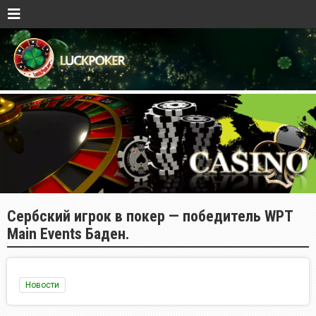
Сербский игрок в покер — победитель WPT
Main Events Баден.
Новости