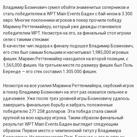
Владимир Бозинович сумел обойти знаменитых соперников и
стать победителем в WPT Main Events Баден с бай-ином в 3.300
евро. Многие поклонники игроков в покер прочили победу
Марвину Реттенмайеру, который уже дважды становился
победителем WPT. Несмотря на это, за финальный стол игроки
сели с такими стеками:
В качестве чип лидера к финалу подошел Владимир Бозинович,
его стек был самым большим и насчитывал 1,985,000 игровых
фишек. Марвин Реттенмайер находился на второй позиции, с
1,565,000 фишек. На третьем месте по размеру фишек был Поль
Беренде — его стек составил 1.305.000 фишек.
Несмотря на все усилия Марвина Реттенмайера, сербский игрок
в покер Владимир Бозинович на этот раз оказался сильнее и
удачливее. Уже после трех уровней игры Бозиновичу удалось
завершить финальную борьбу и забрать положенные
победителю 271 258 долларов. Эта победа стала самой
крупной за всю карьеру игрока. Таким образом финальный
результат WPT Main Events Баден выглядит следующим
образом: Первое место о чемпионский титул у Владимира
Бозиновича. На втором месте Поль Беренде — его выигрыш