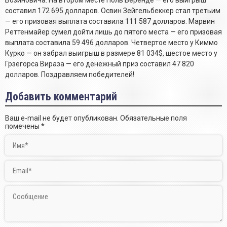
составил 172 695 долларов. Освин Зейгельбеккер стал третьим
— его призовая выплата составила 111 587 долларов. Марвин
Реттенмайер сумел дойти лишь до пятого места — его призовая
выплата составила 59 496 долларов. Четвертое место у Киммо
Курко — он забрал выигрыш в размере 81 034$, шестое место у
Грзегорса Вираза — его денежный приз составил 47 820
долларов. Поздравляем победителей!
Добавить комментарий
Ваш e-mail не будет опубликован.
Обязательные поля
помечены
*