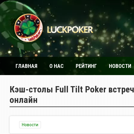
ГЛАВНАЯ
О НАС
РЕЙТИНГ
НОВОСТИ
Кэш-столы Full Tilt Poker вст
онлайн
Новости