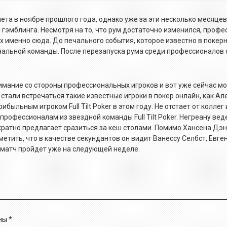
рнета в ноябре прошлого года, однако уже за эти несколько месяце
 гэмблинга. Несмотря на то, что рум достаточно изменился, проф
х именно сюда. До печального события, которое известно в покерн
нальной команды. После перезапуска рума среди профессионалов 
имание со стороны профессиональных игроков и вот уже сейчас м
стали встречаться такие известные игроки в покер онлайн, как А
быльным игроком Full Tilt Poker в этом году. Не отстает от коллег
профессионалам из звездной команды Full Tilt Poker. Негреану вед
ократно предлагает сразиться за кеш столами. Помимо Хансена Дэ
метить, что в качестве секундантов он видит Ванессу Селбст, Евге
о матч пройдет уже на следующей неделе.
ены
*