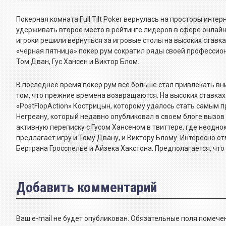
Покерная комната Full Tilt Poker вернулась на просторы инте
удерживать второе место в рейтинге лидеров в сфере онлайн
игроки решили вернуться за игровые столы на высоких ставка
«черная пятница» покер рум сократил ряды своей профессио
Том Дван, Гус Хансен и Виктор Блом.
В последнее время покер рум все больше стал привлекать вн
том, что прежние времена возвращаются. На высоких ставках 
«PostFlopAction» Кострицын, которому удалось стать самым при
Негреану, который недавно опубликовал в своем блоге вызов 
активную переписку с Гусом Хансеном в твиттере, где неодн
предлагает игру и Тому Двану, и Виктору Блому. Интересно от
Бертрана Гросспелье и Айзека Хакстона. Предполагается, чт
Добавить комментарий
Ваш e-mail не будет опубликован.
Обязательные поля помеч