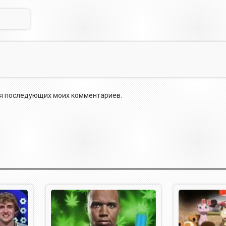
для последующих моих комментариев.