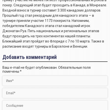
покер. Следующий этап будет проходить в Канаде, в Монреале.
Входной взнос в турнир составит 3.300 канадских долларов.
Прошлый год стал рекордным для канадского этапа — в
турнире приняли участие 1173 покериста. Напомним,
победителем Канадского этапа стал канадский игрок
Джонатан Руа. Пять национальных и региональных этапов
будут проходить на трех континентах нашей планеты.
Ближайший этап пройдет во Флориде с 7 по 10 марта. Также в
расписание входят турниры в Барселоне и Венеции.
Добавить комментарий
Ваш e-mail не будет опубликован.
Обязательные поля
помечены
*