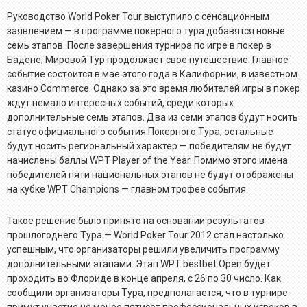
Руководство World Poker Tour выступило с сенсационным
заявлением — в программе покерного тура добавятся новые
семь этапов. После завершения турнира по игре в покер в
Бадене, Мировой Тур продолжает свое путешествие. Главное
событие состоится в мае этого года в Калифорнии, в известном
казино Commerce. Однако за это время любителей игры в покер
ждут немало интересных событий, среди которых
дополнительные семь этапов. Два из семи этапов будут носить
статус официального события Покерного Тура, остальные
будут носить региональный характер — победителям не будут
начислены баллы WPT Player of the Year. Помимо этого имена
победителей пяти национальных этапов не будут отображены
на кубке WPT Champions — главном трофее события.
Такое решение было принято на основании результатов
прошлогоднего Тура — World Poker Tour 2012 стал настолько
успешным, что организаторы решили увеличить программу
дополнительными этапами. Этап WPT bestbet Open будет
проходить во Флориде в конце апреля, с 26 по 30 число. Как
сообщили организаторы Тура, предполагается, что в турнире
примут участие не менее пятисот профессиональных игроков в