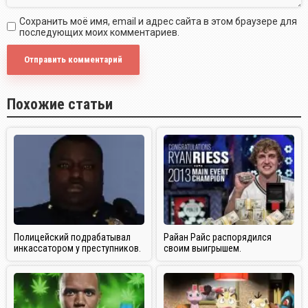
Сохранить моё имя, email и адрес сайта в этом браузере для
последующих моих комментариев.
Похожие статьи
Полицейский подрабатывал
Райан Райс распорядился
инкассатором у преступников.
своим выигрышем.