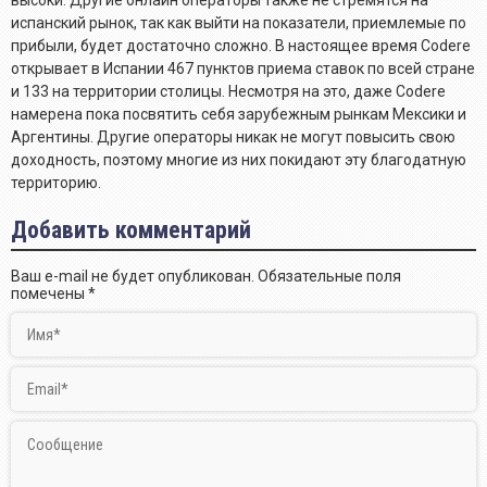
испанский рынок, так как выйти на показатели, приемлемые по
прибыли, будет достаточно сложно. В настоящее время Codere
открывает в Испании 467 пунктов приема ставок по всей стране
и 133 на территории столицы. Несмотря на это, даже Codere
намерена пока посвятить себя зарубежным рынкам Мексики и
Аргентины. Другие операторы никак не могут повысить свою
доходность, поэтому многие из них покидают эту благодатную
территорию.
Добавить комментарий
Ваш e-mail не будет опубликован.
Обязательные поля
помечены
*