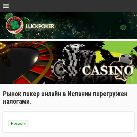
Рынок покер онлайн в Испании перегружен
налогами.
Новости